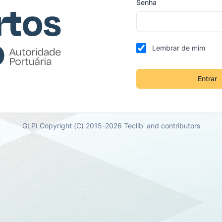
Senha
Lembrar de mim
Entrar
GLPI Copyright (C) 2015-2026 Teclib' and contributors