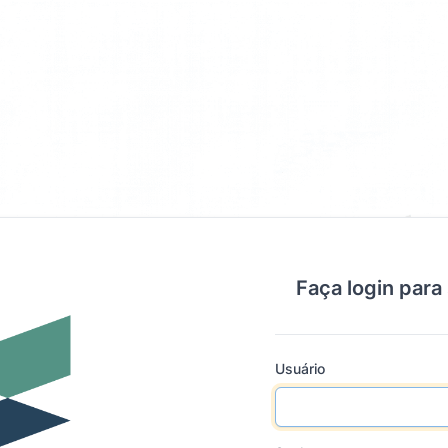
Faça login para
Usuário