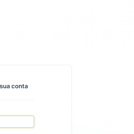
 sua conta